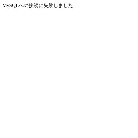
MySQLへの接続に失敗しました