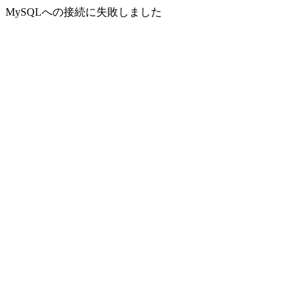
MySQLへの接続に失敗しました