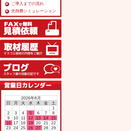
ご導入までの流れ
光熱費シミュレーション
FAX
取材履歴
ブログ
2026年8月
日
月
火
水
木
金
土
1
2
3
4
5
6
7
8
9
10
11
12
13
14
15
16
17
18
19
20
21
22
23
24
25
26
27
28
29