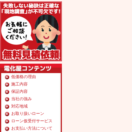
無料見積り依頼
低価格の理由
施工内容
保証内容
当社の強み
対応地域
お取り扱いローン
ローン仮受付サービス
お支払い方法について