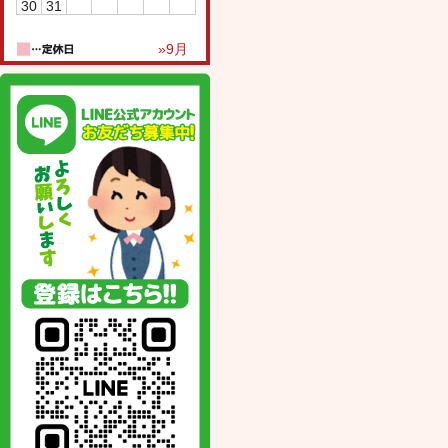
30
31
»9月