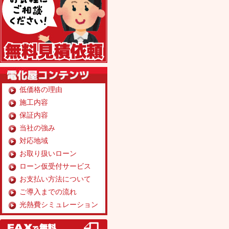
低価格の理由
施工内容
保証内容
当社の強み
対応地域
お取り扱いローン
ローン仮受付サービス
お支払い方法について
ご導入までの流れ
光熱費シミュレーション
FAX