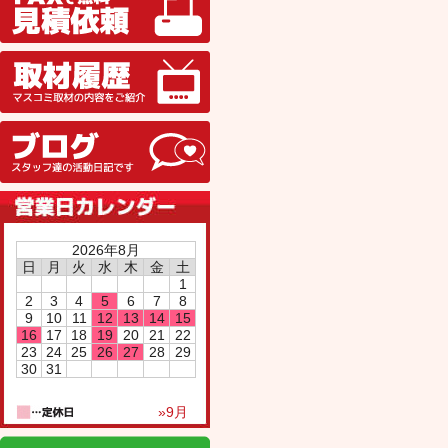
取材履歴
ブログ
2026年8月
日
月
火
水
木
金
土
1
2
3
4
5
6
7
8
9
10
11
12
13
14
15
16
17
18
19
20
21
22
23
24
25
26
27
28
29
30
31
»9月