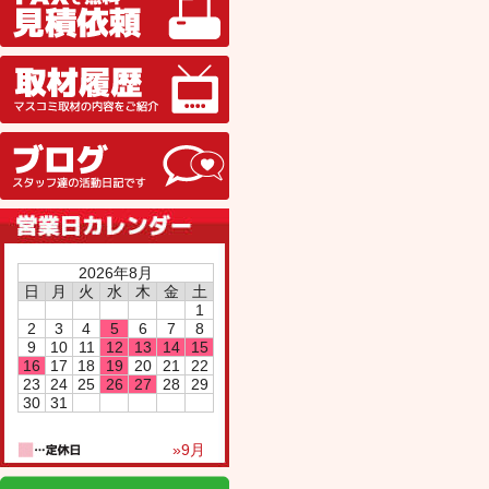
取材履歴
ブログ
2026年8月
日
月
火
水
木
金
土
1
2
3
4
5
6
7
8
9
10
11
12
13
14
15
16
17
18
19
20
21
22
23
24
25
26
27
28
29
30
31
»9月