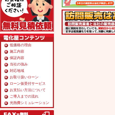
低価格の理由
施工内容
保証内容
当社の強み
対応地域
お取り扱いローン
ローン仮受付サービス
お支払い方法について
ご導入までの流れ
光熱費シミュレーション
FAX